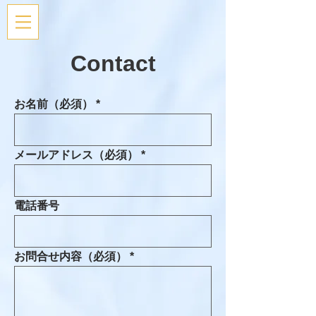
Contact
お名前（必須）
メールアドレス（必須）
電話番号
お問合せ内容（必須）