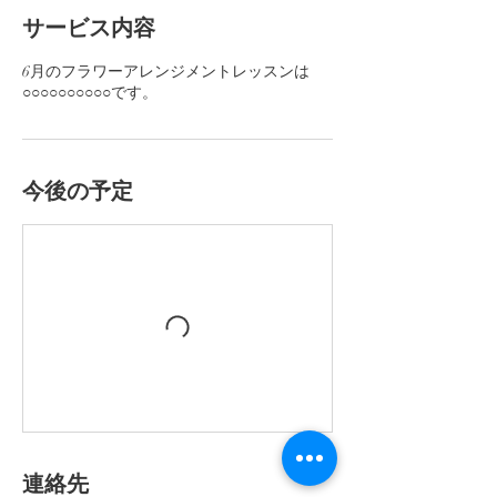
サービス内容
6月のフラワーアレンジメントレッスンは
○○○○○○○○○○です。
今後の予定
連絡先